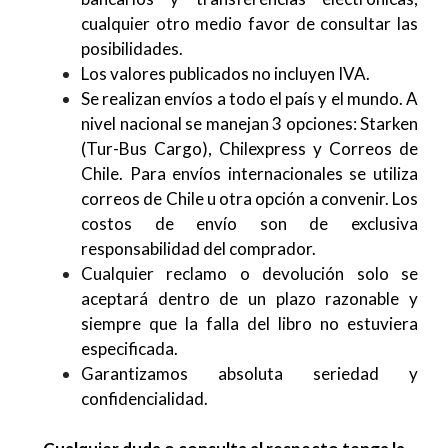
cualquier otro medio favor de consultar las
posibilidades.
Los valores publicados no incluyen IVA.
Se realizan envíos a todo el país y el mundo. A
nivel nacional se manejan 3 opciones: Starken
(Tur-Bus Cargo), Chilexpress y Correos de
Chile. Para envíos internacionales se utiliza
correos de Chile u otra opción a convenir. Los
costos de envío son de exclusiva
responsabilidad del comprador.
Cualquier reclamo o devolución solo se
aceptará dentro de un plazo razonable y
siempre que la falla del libro no estuviera
especificada.
Garantizamos absoluta seriedad y
confidencialidad.