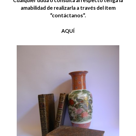
Cualquier duda o consulta al respecto tenga la
amabilidad de realizarla a través del ítem
“contáctanos”.
AQUÍ