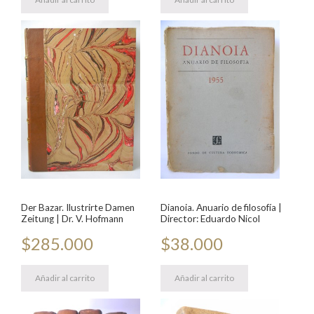
Der Bazar. Ilustrirte Damen
Dianoia. Anuario de filosofía |
Zeitung | Dr. V. Hofmann
Director: Eduardo Nicol
$
285.000
$
38.000
Añadir al carrito
Añadir al carrito