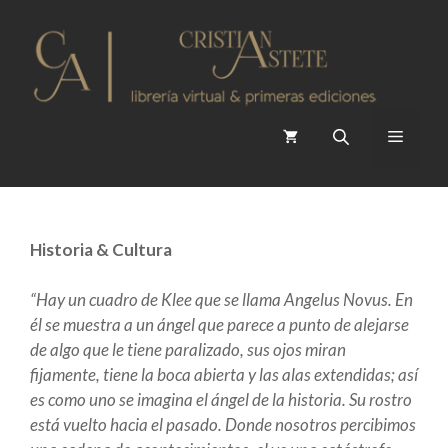
Saltar
al
contenido
Menú
Historia & Cultura
“Hay un cuadro de Klee que se llama Angelus Novus. En
él se muestra a un ángel que parece a punto de alejarse
de algo que le tiene paralizado, sus ojos miran
fijamente, tiene la boca abierta y las alas extendidas; así
es como uno se imagina el ángel de la historia. Su rostro
está vuelto hacia el pasado. Donde nosotros percibimos