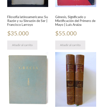
Filosofía latinoamericana: Su
Génesis, Significado y
Razón y su Sinrazón de Ser |
Mixtificación del Primero de
Francisco Larroyo
Mayo | Luis Araiza
$
35.000
$
55.000
Añadir al carrito
Añadir al carrito