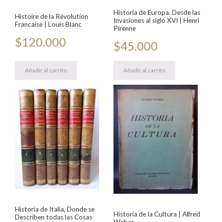
Historia de Europa. Desde las
Histoire de la Révolution
Invasiones al siglo XVI | Henri
Francaise | Louis Blanc
Pirenne
$
120.000
$
45.000
Añadir al carrito
Añadir al carrito
Historia de Italia, Donde se
Historia de la Cultura | Alfred
Describen todas las Cosas