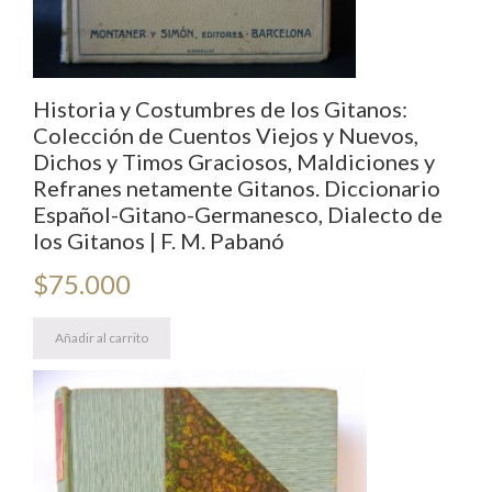
Historia y Costumbres de los Gitanos:
Colección de Cuentos Viejos y Nuevos,
Dichos y Timos Graciosos, Maldiciones y
Refranes netamente Gitanos. Diccionario
Español-Gitano-Germanesco, Dialecto de
los Gitanos | F. M. Pabanó
$
75.000
Añadir al carrito