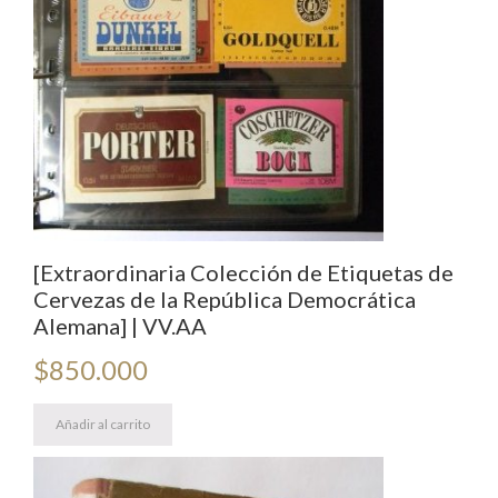
[Extraordinaria Colección de Etiquetas de
Cervezas de la República Democrática
Alemana] | VV.AA
$
850.000
Añadir al carrito