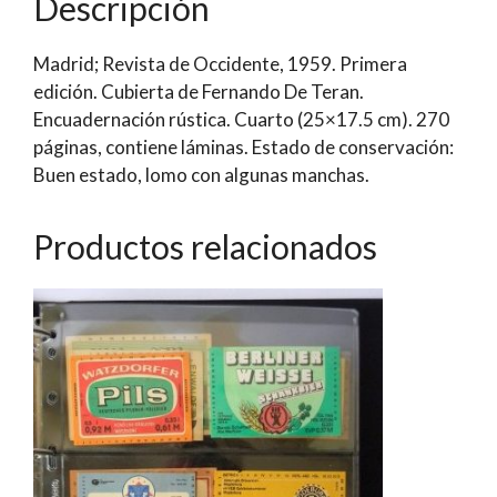
Descripción
Villasante
cantidad
Madrid; Revista de Occidente, 1959. Primera
edición. Cubierta de Fernando De Teran.
Encuadernación rústica. Cuarto (25×17.5 cm). 270
páginas, contiene láminas. Estado de conservación:
Buen estado, lomo con algunas manchas.
Productos relacionados