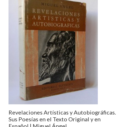
Revelaciones Artísticas y Autobiográficas.
Sus Poesías en el Texto Original y en
Español | Miguel Ángel