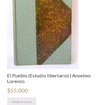
El Pueblo (Estudio libertario) | Anselmo
Lorenzo
$
55.000
Añadir al carrito