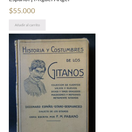
$
55.000
Añadir al carrito