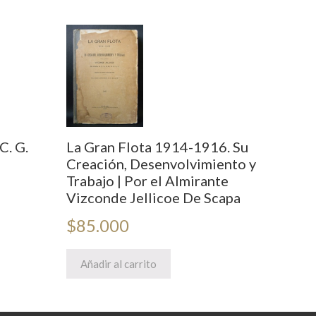
C. G.
La Gran Flota 1914-1916. Su
Creación, Desenvolvimiento y
Trabajo | Por el Almirante
Vizconde Jellicoe De Scapa
$
85.000
Añadir al carrito