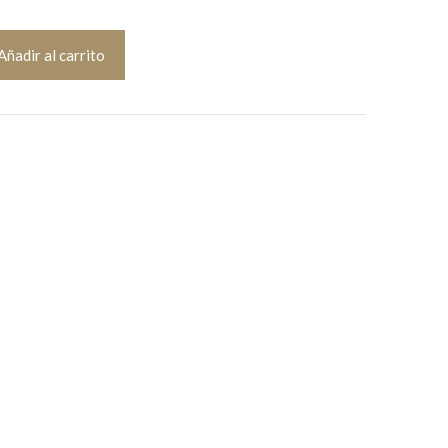
Añadir al carrito