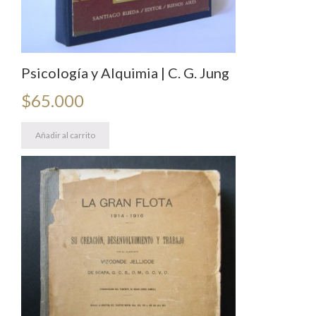
Psicología y Alquimia | C. G. Jung
$
65.000
Añadir al carrito