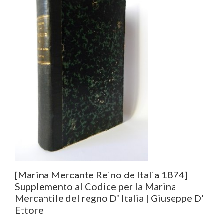
[Marina Mercante Reino de Italia 1874]
Supplemento al Codice per la Marina
Mercantile del regno D’ Italia | Giuseppe D’
Ettore