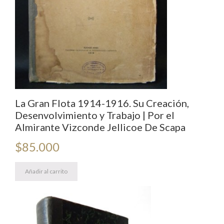
La Gran Flota 1914-1916. Su Creación,
Desenvolvimiento y Trabajo | Por el
Almirante Vizconde Jellicoe De Scapa
$
85.000
Añadir al carrito