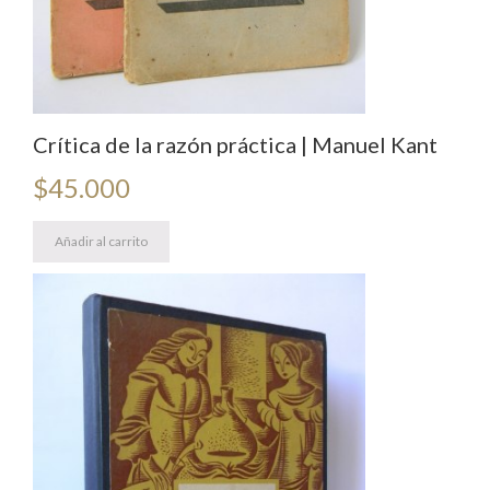
Crítica de la razón práctica | Manuel Kant
$
45.000
Añadir al carrito