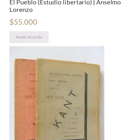
El Pueblo (Estudio libertario) | Anselmo
Lorenzo
$
55.000
Añadir al carrito