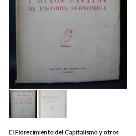
El Florecimiento del Capitalismo y otros