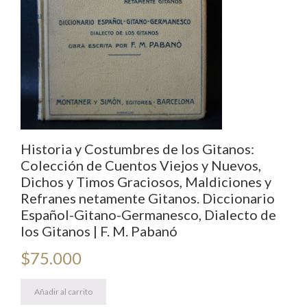
Historia y Costumbres de los Gitanos:
Colección de Cuentos Viejos y Nuevos,
Dichos y Timos Graciosos, Maldiciones y
Refranes netamente Gitanos. Diccionario
Español-Gitano-Germanesco, Dialecto de
los Gitanos | F. M. Pabanó
$
75.000
Añadir al carrito