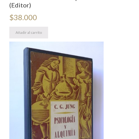
(Editor)
$
38.000
Añadir al carrito