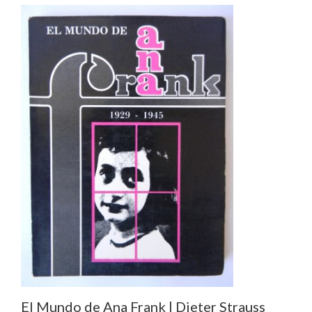
El Mundo de Ana Frank | Dieter Strauss