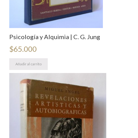
Psicología y Alquimia | C. G. Jung
$
65.000
Añadir al carrito