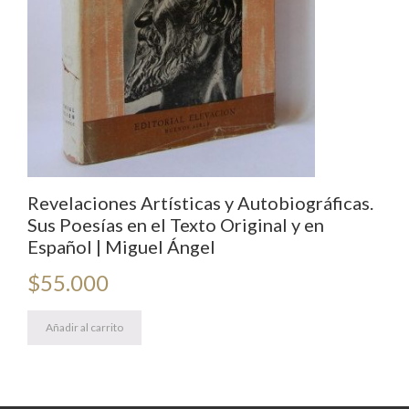
Revelaciones Artísticas y Autobiográficas.
Sus Poesías en el Texto Original y en
Español | Miguel Ángel
$
55.000
Añadir al carrito