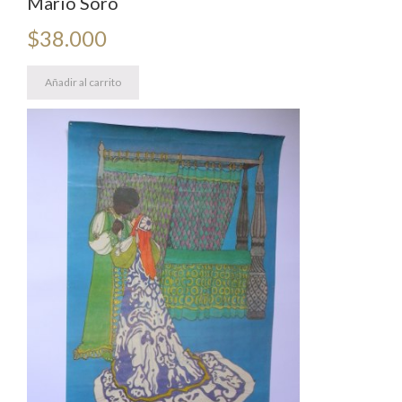
Mario Soro
$
38.000
Añadir al carrito