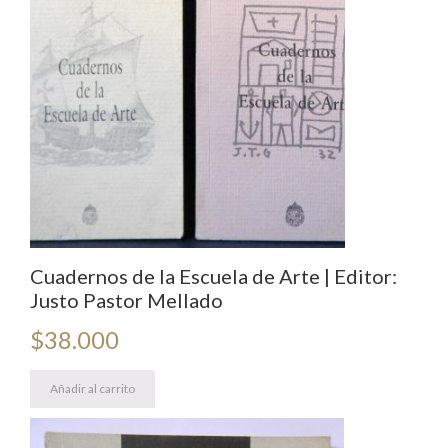
Cuadernos de la Escuela de Arte | Editor:
Justo Pastor Mellado
$
38.000
Añadir al carrito