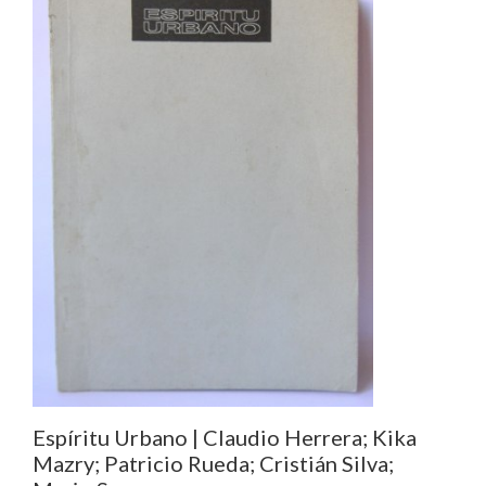
Espíritu Urbano | Claudio Herrera; Kika
Mazry; Patricio Rueda; Cristián Silva;