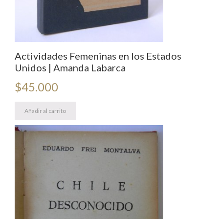
Actividades Femeninas en los Estados
Unidos | Amanda Labarca
$
45.000
Añadir al carrito