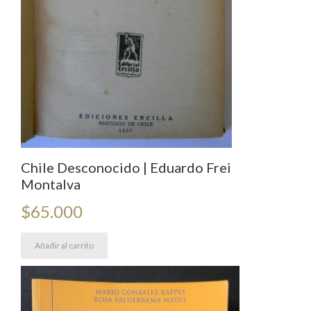
Chile Desconocido | Eduardo Frei
Montalva
$
65.000
Añadir al carrito