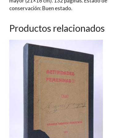
mayor (21×16 cm). 132 páginas. Estado de
conservación: Buen estado.
Productos relacionados