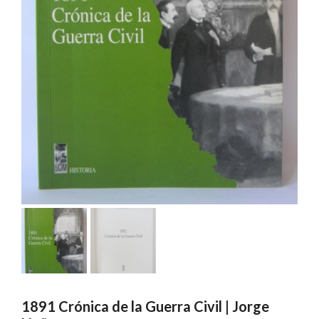
1891 Crónica de la Guerra Civil | Jorge