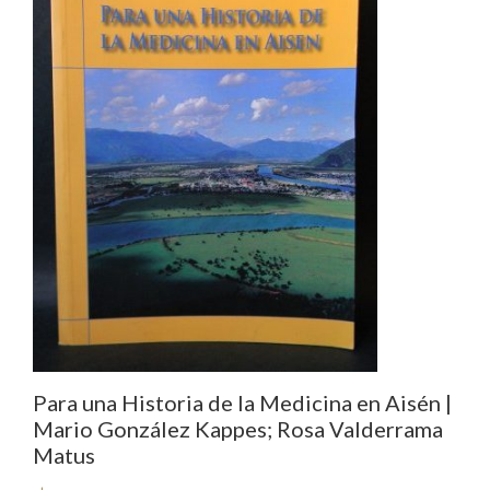
Para una Historia de la Medicina en Aisén |
Mario González Kappes; Rosa Valderrama
Matus