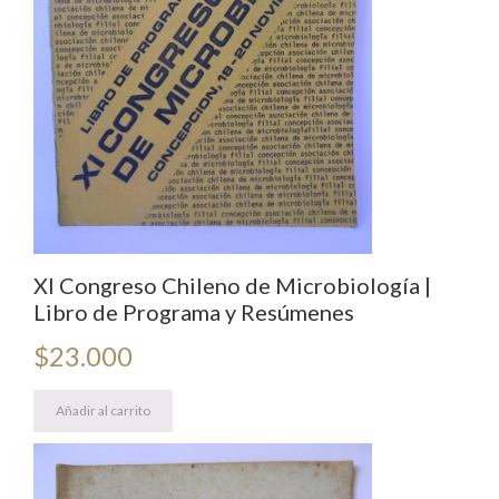
XI Congreso Chileno de Microbiología |
Libro de Programa y Resúmenes
$
23.000
Añadir al carrito