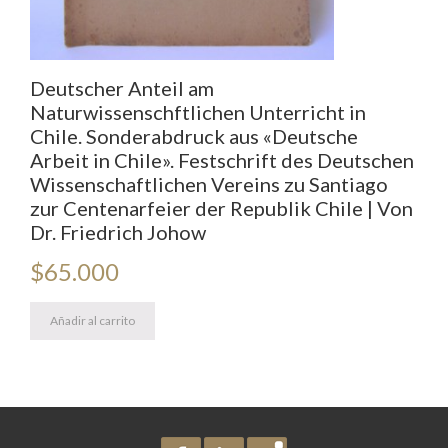
Deutscher Anteil am
Naturwissenschftlichen Unterricht in
Chile. Sonderabdruck aus «Deutsche
Arbeit in Chile». Festschrift des Deutschen
Wissenschaftlichen Vereins zu Santiago
zur Centenarfeier der Republik Chile | Von
Dr. Friedrich Johow
$
65.000
Añadir al carrito