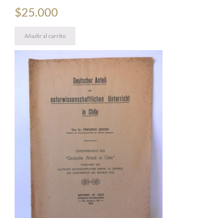
$
25.000
Añadir al carrito