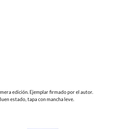
mera edición. Ejemplar firmado por el autor.
Buen estado, tapa con mancha leve.