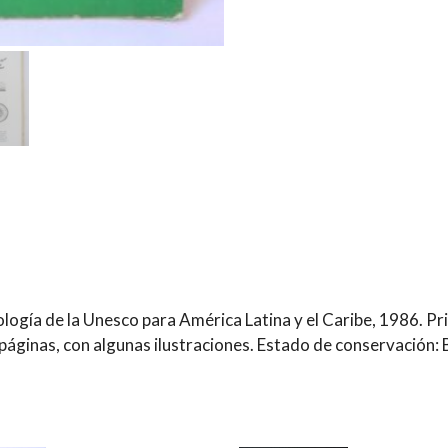
ogía de la Unesco para América Latina y el Caribe, 1986. Pri
áginas, con algunas ilustraciones. Estado de conservación: 