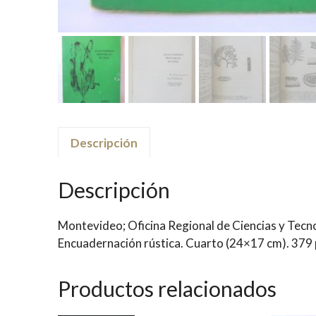
Descripción
Descripción
Montevideo; Oficina Regional de Ciencias y Tecnol
Encuadernación rústica. Cuarto (24×17 cm). 379 p
Productos relacionados