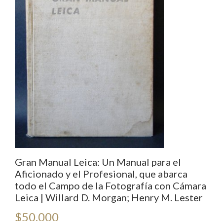
Gran Manual Leica: Un Manual para el
Aficionado y el Profesional, que abarca
todo el Campo de la Fotografía con Cámara
Leica | Willard D. Morgan; Henry M. Lester
$
50.000