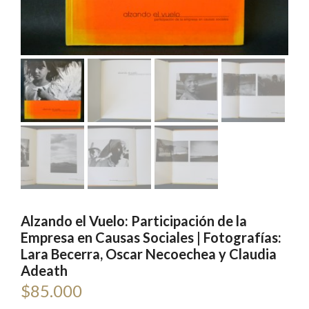
Alzando el Vuelo: Participación de la
Empresa en Causas Sociales | Fotografías:
Lara Becerra, Oscar Necoechea y Claudia
Adeath
$
85.000