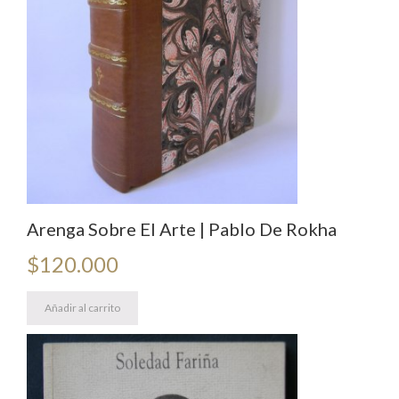
Arenga Sobre El Arte | Pablo De Rokha
$
120.000
Añadir al carrito