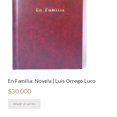
En Familia: Novela | Luis Orrego Luco
$
30.000
Añadir al carrito