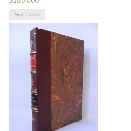
Añadir al carrito