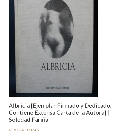
Albricia [Ejemplar Firmado y Dedicado,
Contiene Extensa Carta de la Autora] |
Soledad Fariña
$
185.000