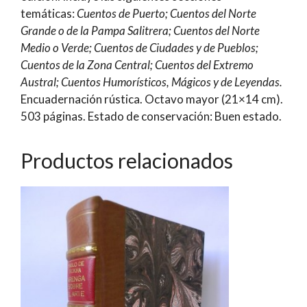
temáticas:
Cuentos de Puerto; Cuentos del Norte
Grande o de la Pampa Salitrera; Cuentos del Norte
Medio o Verde; Cuentos de Ciudades y de Pueblos;
Cuentos de la Zona Central; Cuentos del Extremo
Austral; Cuentos Humorísticos, Mágicos y de Leyendas.
Encuadernación rústica. Octavo mayor (21×14 cm).
503 páginas. Estado de conservación: Buen estado.
Productos relacionados