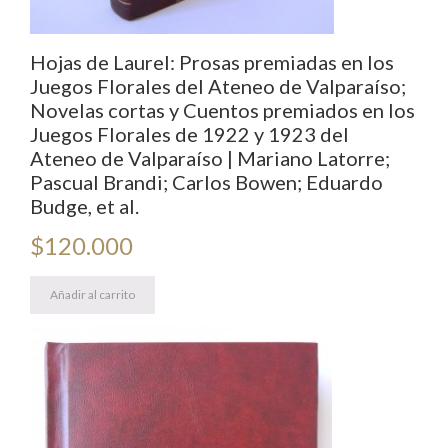
Hojas de Laurel: Prosas premiadas en los
Juegos Florales del Ateneo de Valparaíso;
Novelas cortas y Cuentos premiados en los
Juegos Florales de 1922 y 1923 del
Ateneo de Valparaíso | Mariano Latorre;
Pascual Brandi; Carlos Bowen; Eduardo
Budge, et al.
$
120.000
Añadir al carrito