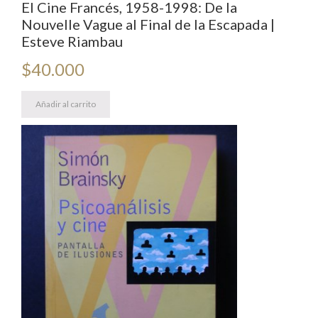
El Cine Francés, 1958-1998: De la
Nouvelle Vague al Final de la Escapada |
Esteve Riambau
$
40.000
Añadir al carrito