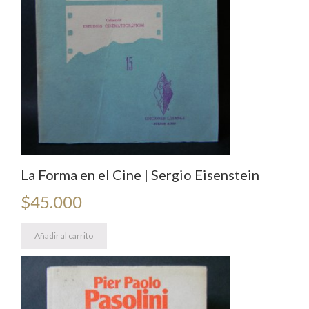
La Forma en el Cine | Sergio Eisenstein
$
45.000
Añadir al carrito