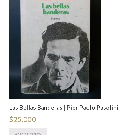
Las Bellas Banderas | Pier Paolo Pasolini
$
25.000
Añadir al carrito