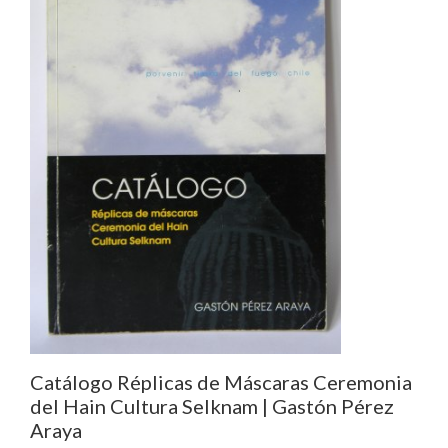
Catálogo Réplicas de Máscaras Ceremonia
del Hain Cultura Selknam | Gastón Pérez
Araya