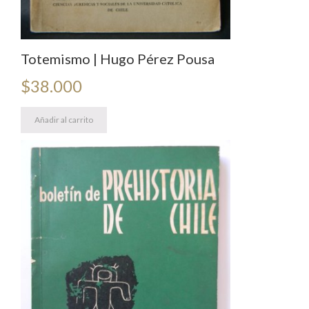
Totemismo | Hugo Pérez Pousa
$
38.000
Añadir al carrito