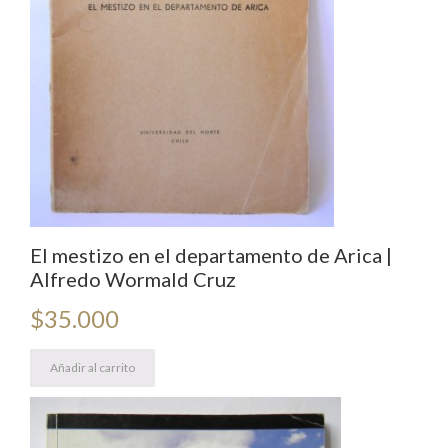
El mestizo en el departamento de Arica |
Alfredo Wormald Cruz
$
35.000
Añadir al carrito