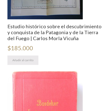
Estudio histórico sobre el descubrimiento
y conquista de la Patagonia y de la Tierra
del Fuego | Carlos Morla Vicuña
$
185.000
Añadir al carrito