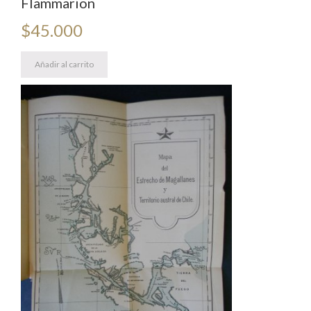
Flammarion
$
45.000
Añadir al carrito