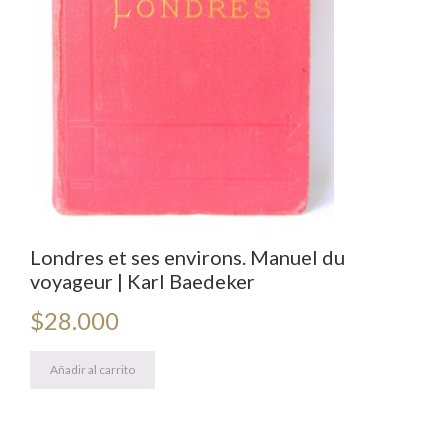
Londres et ses environs. Manuel du
voyageur | Karl Baedeker
$
28.000
Añadir al carrito