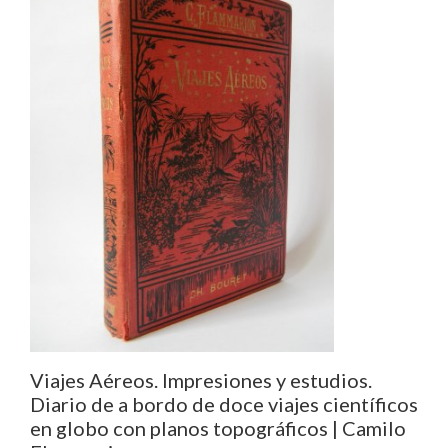
Viajes Aéreos. Impresiones y estudios.
Diario de a bordo de doce viajes científicos
en globo con planos topográficos | Camilo