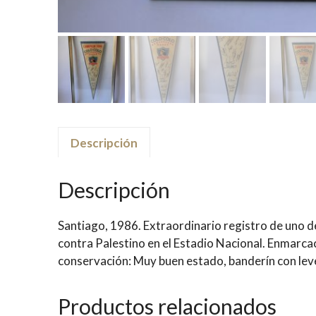
Descripción
Descripción
Santiago, 1986. Extraordinario registro de uno de
contra Palestino en el Estadio Nacional. Enmarcac
conservación: Muy buen estado, banderín con lev
Productos relacionados