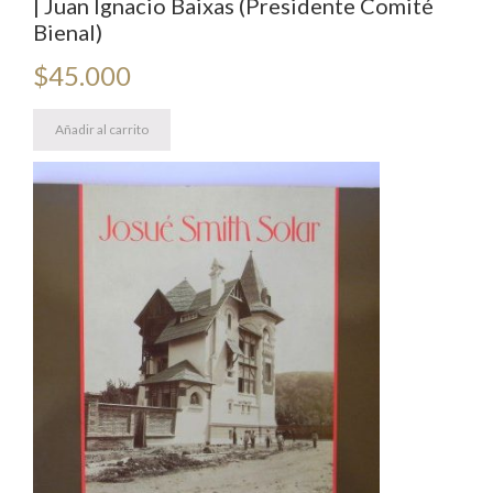
| Juan Ignacio Baixas (Presidente Comité
Bienal)
$
45.000
Añadir al carrito