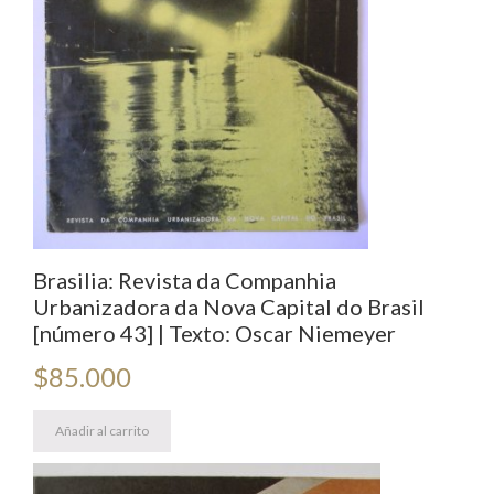
Brasilia: Revista da Companhia
Urbanizadora da Nova Capital do Brasil
[número 43] | Texto: Oscar Niemeyer
$
85.000
Añadir al carrito