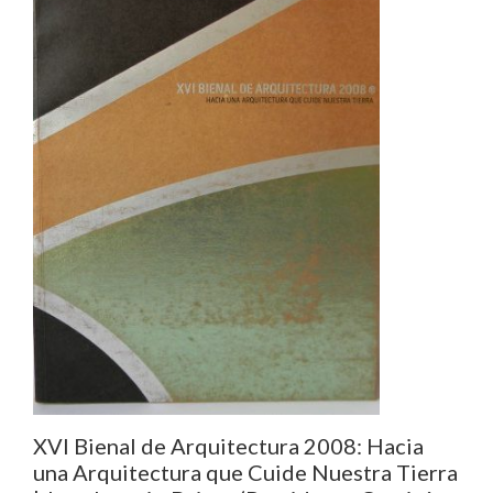
XVI Bienal de Arquitectura 2008: Hacia
una Arquitectura que Cuide Nuestra Tierra