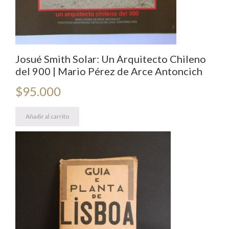
Josué Smith Solar: Un Arquitecto Chileno
del 900 | Mario Pérez de Arce Antoncich
$
95.000
Añadir al carrito