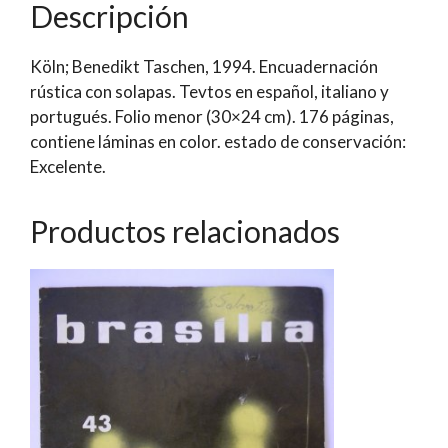
Descripción
Köln; Benedikt Taschen, 1994. Encuadernación
rústica con solapas. Tevtos en español, italiano y
portugués. Folio menor (30×24 cm). 176 páginas,
contiene láminas en color. estado de conservación:
Excelente.
Productos relacionados