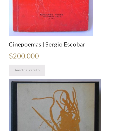
Cinepoemas | Sergio Escobar
$
200.000
Añadir al carrito