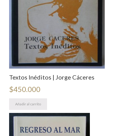
Textos Inéditos | Jorge Cáceres
$
450.000
Añadir al carrito