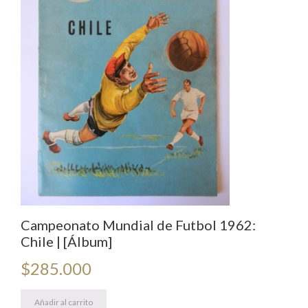
Campeonato Mundial de Futbol 1962:
Chile | [Álbum]
$
285.000
Añadir al carrito