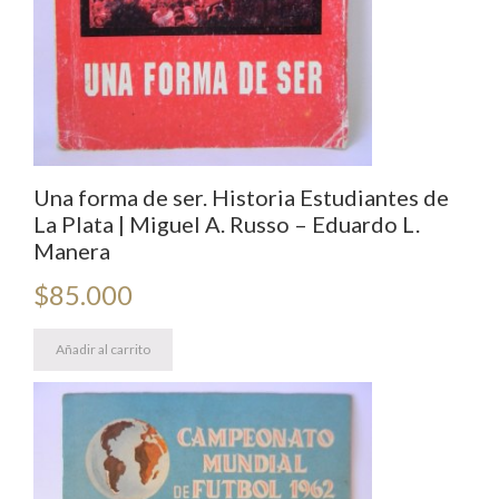
Una forma de ser. Historia Estudiantes de
La Plata | Miguel A. Russo – Eduardo L.
Manera
$
85.000
Añadir al carrito