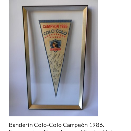
Banderín Colo-Colo Campeón 1986.