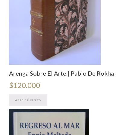
Arenga Sobre El Arte | Pablo De Rokha
$
120.000
Añadir al carrito