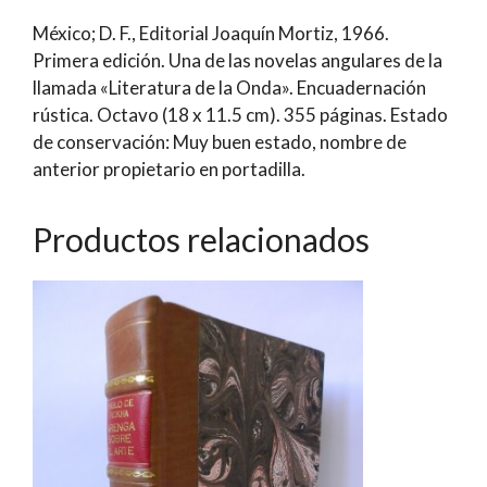
México; D. F., Editorial Joaquín Mortiz, 1966.
Primera edición. Una de las novelas angulares de la
llamada «Literatura de la Onda». Encuadernación
rústica. Octavo (18 x 11.5 cm). 355 páginas. Estado
de conservación: Muy buen estado, nombre de
anterior propietario en portadilla.
Productos relacionados