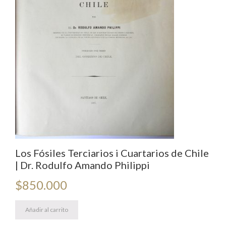
Los Fósiles Terciarios i Cuartarios de Chile
| Dr. Rodulfo Amando Philippi
$
850.000
Añadir al carrito