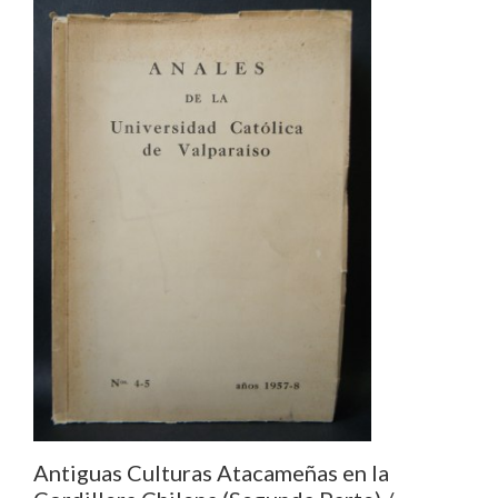
Antiguas Culturas Atacameñas en la