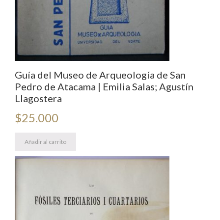
Guía del Museo de Arqueología de San
Pedro de Atacama | Emilia Salas; Agustín
Llagostera
$
25.000
Añadir al carrito