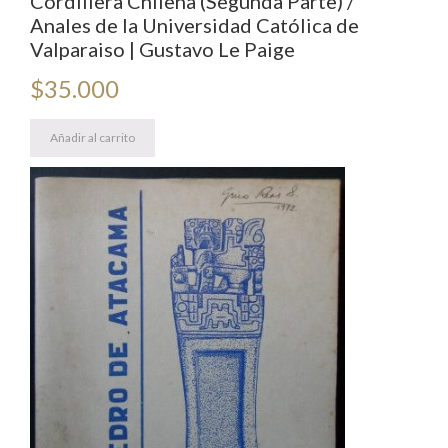
Cordillera Chilena (Segunda Parte) /
Anales de la Universidad Católica de
Valparaiso | Gustavo Le Paige
$
35.000
Añadir al carrito