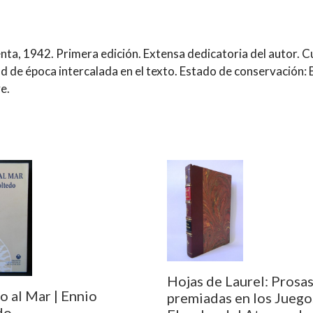
enta, 1942. Primera edición. Extensa dedicatoria del autor. 
ad de época intercalada en el texto. Estado de conservación
e.
Hojas de Laurel: Prosa
o al Mar | Ennio
premiadas en los Juego
do