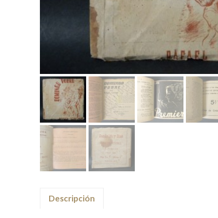
Descripción