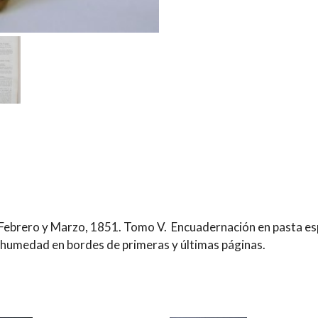
, Febrero y Marzo, 1851. Tomo V. Encuadernación en pasta e
 humedad en bordes de primeras y últimas páginas.