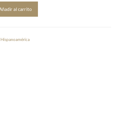
Añadir al carrito
& Hispanoamérica