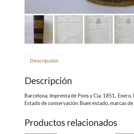
Descripción
Descripción
Barcelona; Imprenta de Pons y Cia. 1851. Enero
Estado de conservación: Buen estado, marcas de
Productos relacionados