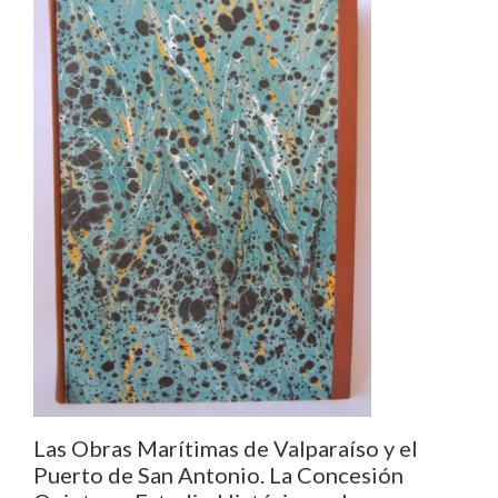
Las Obras Marítimas de Valparaíso y el
Puerto de San Antonio. La Concesión