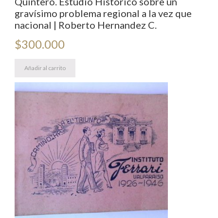
Quintero. Estudio Histórico sobre un
gravísimo problema regional a la vez que
nacional | Roberto Hernandez C.
$
300.000
Añadir al carrito