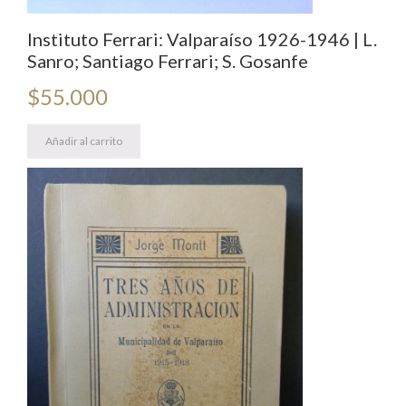
Instituto Ferrari: Valparaíso 1926-1946 | L.
Sanro; Santiago Ferrari; S. Gosanfe
$
55.000
Añadir al carrito