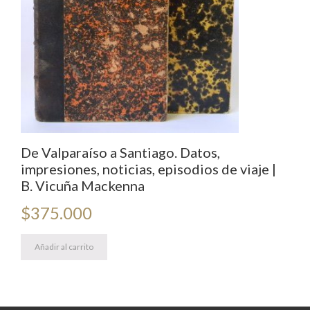
De Valparaíso a Santiago. Datos,
impresiones, noticias, episodios de viaje |
B. Vicuña Mackenna
$
375.000
Añadir al carrito