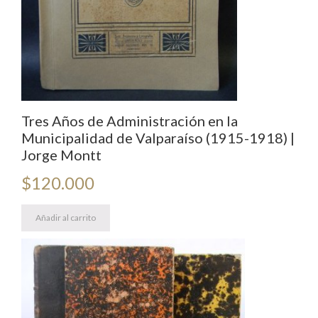
Tres Años de Administración en la
Municipalidad de Valparaíso (1915-1918) |
Jorge Montt
$
120.000
Añadir al carrito