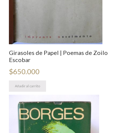
Girasoles de Papel | Poemas de Zoilo
Escobar
$
650.000
Añadir al carrito