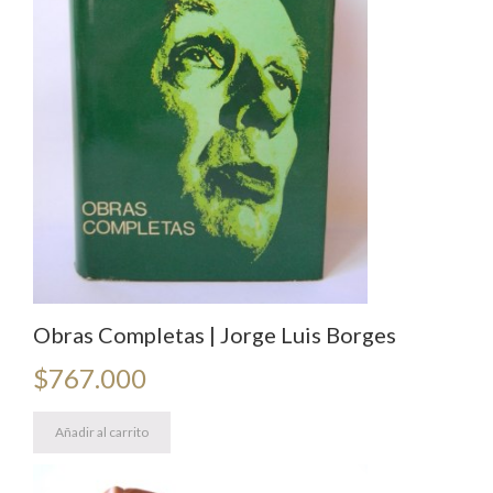
Obras Completas | Jorge Luis Borges
$
767.000
Añadir al carrito