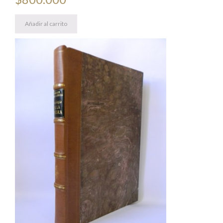
Añadir al carrito