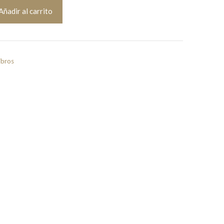
Añadir al carrito
ibros