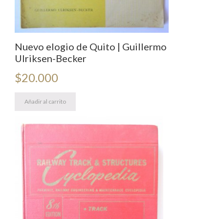
Nuevo elogio de Quito | Guillermo
Ulriksen-Becker
$
20.000
Añadir al carrito