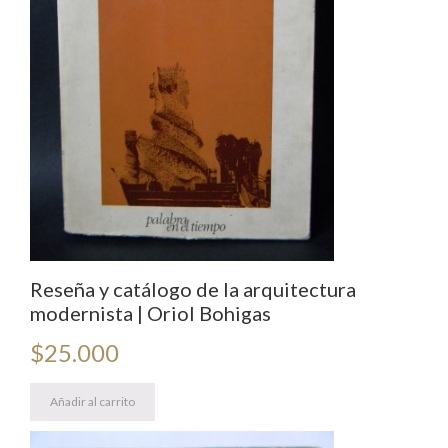
Reseña y catálogo de la arquitectura
modernista | Oriol Bohigas
$
25.000
Añadir al carrito