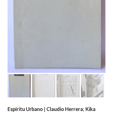
Espíritu Urbano | Claudio Herrera; Kika