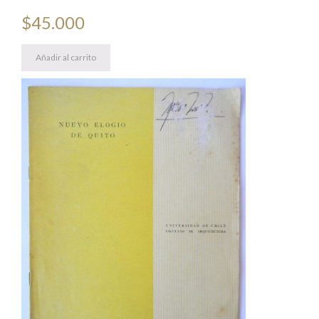
$
45.000
Añadir al carrito