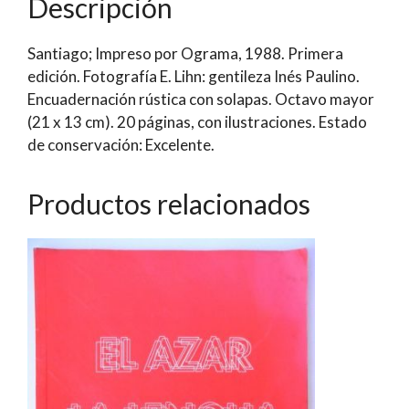
Descripción
Santiago; Impreso por Ograma, 1988. Primera
edición. Fotografía E. Lihn: gentileza Inés Paulino.
Encuadernación rústica con solapas. Octavo mayor
(21 x 13 cm). 20 páginas, con ilustraciones. Estado
de conservación: Excelente.
Productos relacionados