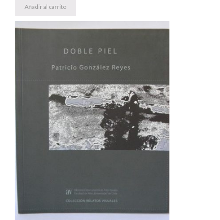
Añadir al carrito