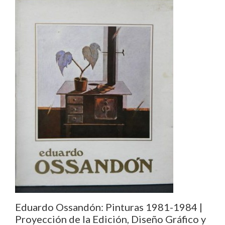
Eduardo Ossandón: Pinturas 1981-1984 |
Proyección de la Edición, Diseño Gráfico y