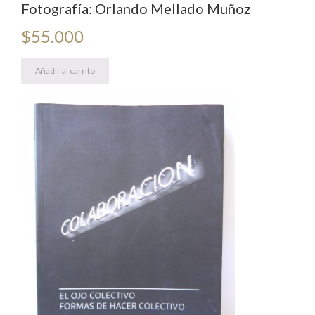
Fotografía: Orlando Mellado Muñoz
$
55.000
Añadir al carrito