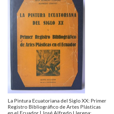
La Pintura Ecuatoriana del Siglo XX: Primer
Registro Bibliográfico de Artes Plásticas
en el Ecuador | José Alfredo Llerena;