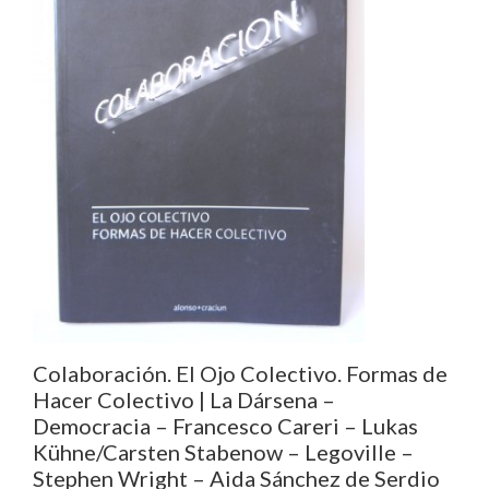
Colaboración. El Ojo Colectivo. Formas de
Hacer Colectivo | La Dársena –
Democracia – Francesco Careri – Lukas
Kühne/Carsten Stabenow – Legoville –
Stephen Wright – Aida Sánchez de Serdio