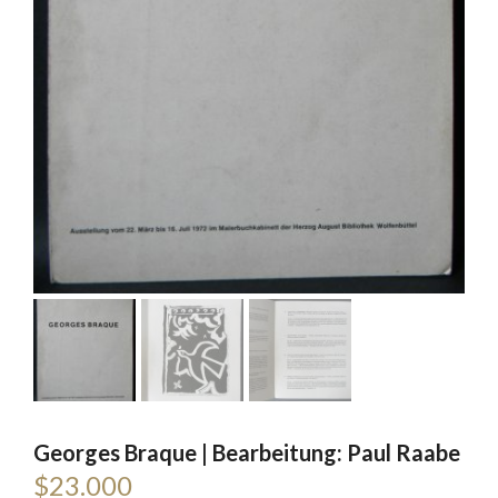
Georges Braque | Bearbeitung: Paul Raabe
$
23.000