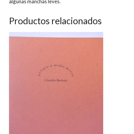
algunas manchas leves.
Productos relacionados