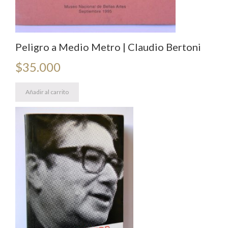
Peligro a Medio Metro | Claudio Bertoni
$
35.000
Añadir al carrito