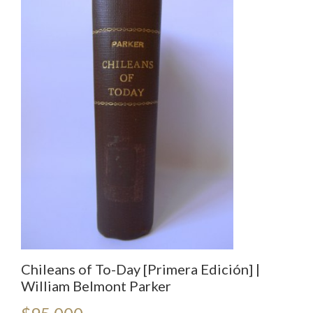
Chileans of To-Day [Primera Edición] |
William Belmont Parker