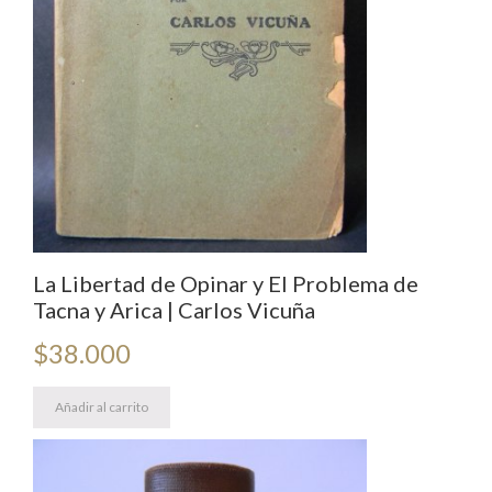
La Libertad de Opinar y El Problema de
Tacna y Arica | Carlos Vicuña
$
38.000
Añadir al carrito