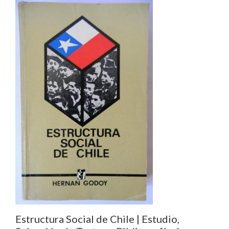
Estructura Social de Chile | Estudio,