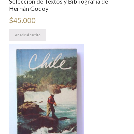
Selección de Textos y Bibliografía de
Hernán Godoy
$
45.000
Añadir al carrito