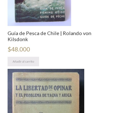
Guía de Pesca de Chile | Rolando von
Kilsdonk
$
48.000
Añadir al carrito