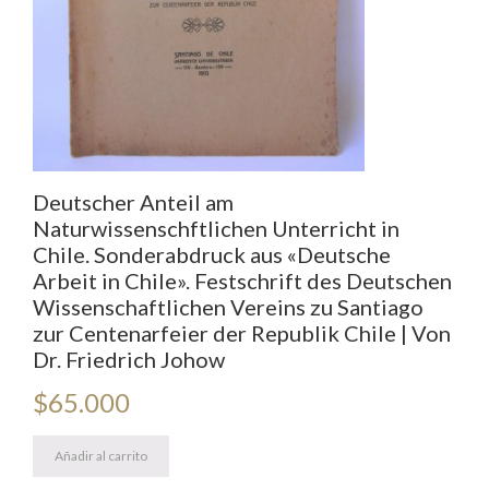
Deutscher Anteil am
Naturwissenschftlichen Unterricht in
Chile. Sonderabdruck aus «Deutsche
Arbeit in Chile». Festschrift des Deutschen
Wissenschaftlichen Vereins zu Santiago
zur Centenarfeier der Republik Chile | Von
Dr. Friedrich Johow
$
65.000
Añadir al carrito