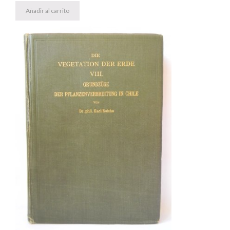
Añadir al carrito