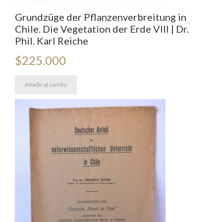
Grundzüge der Pflanzenverbreitung in
Chile. Die Vegetation der Erde VIII | Dr.
Phil. Karl Reiche
$
225.000
Añadir al carrito