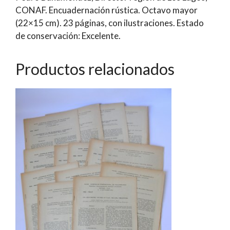
CONAF. Encuadernación rústica. Octavo mayor
(22×15 cm). 23 páginas, con ilustraciones. Estado
de conservación: Excelente.
Productos relacionados