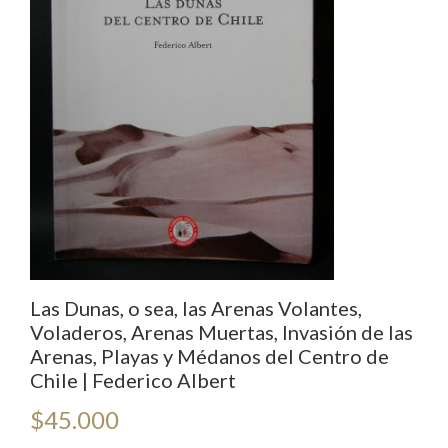
Las Dunas, o sea, las Arenas Volantes,
Voladeros, Arenas Muertas, Invasión de las
Arenas, Playas y Médanos del Centro de
Chile | Federico Albert
$
45.000