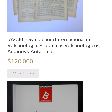
IAVCEI – Symposium Internacional de
Volcanología. Problemas Volcanológicos,
Andinos y Antárticos.
$
120.000
Añadir al carrito