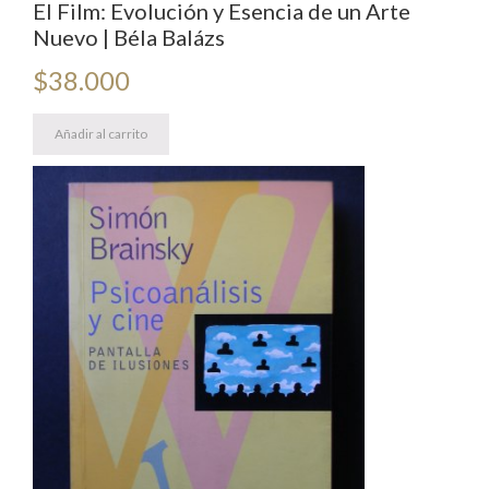
El Film: Evolución y Esencia de un Arte
Nuevo | Béla Balázs
$
38.000
Añadir al carrito