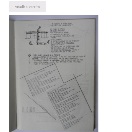
Añadir al carrito