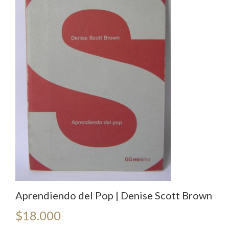
Aprendiendo del Pop | Denise Scott Brown
$
18.000