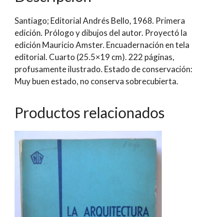
Santiago; Editorial Andrés Bello, 1968. Primera
edición. Prólogo y dibujos del autor. Proyectó la
edición Mauricio Amster. Encuadernación en tela
editorial. Cuarto (25.5×19 cm). 222 páginas,
profusamente ilustrado. Estado de conservación:
Muy buen estado, no conserva sobrecubierta.
Productos relacionados