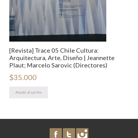
[Revista] Trace 05 Chile Cultura:
Arquitectura, Arte, Diseño | Jeannette
Plaut; Marcelo Sarovic (Directores)
$
35.000
Añadir al carrito