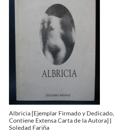
Albricia [Ejemplar Firmado y Dedicado,
Contiene Extensa Carta de la Autora] |
Soledad Fariña