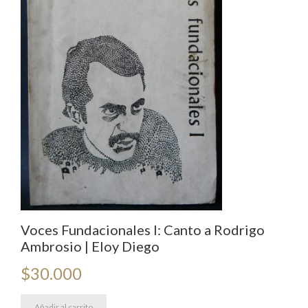
Voces Fundacionales I: Canto a Rodrigo
Ambrosio | Eloy Diego
$
30.000
Añadir al carrito