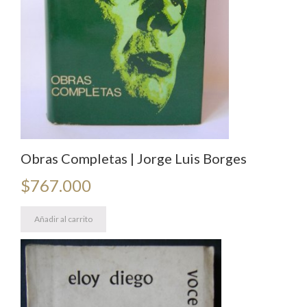
Obras Completas | Jorge Luis Borges
$
767.000
Añadir al carrito