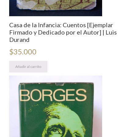
Casa de la Infancia: Cuentos [Ejemplar
Firmado y Dedicado por el Autor] | Luis
Durand
$
35.000
Añadir al carrito