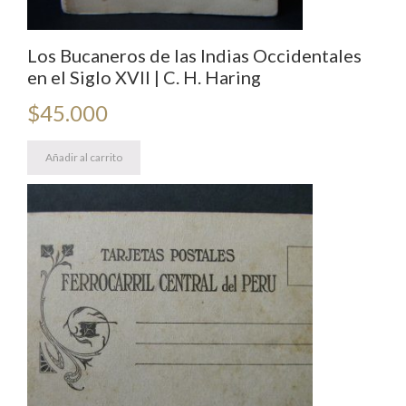
Los Bucaneros de las Indias Occidentales
en el Siglo XVII | C. H. Haring
$
45.000
Añadir al carrito