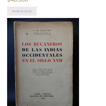
Añadir al carrito