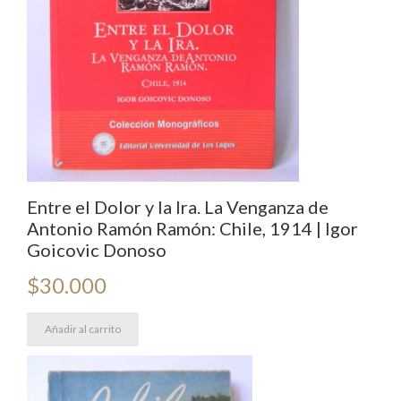
Entre el Dolor y la Ira. La Venganza de
Antonio Ramón Ramón: Chile, 1914 | Igor
Goicovic Donoso
$
30.000
Añadir al carrito