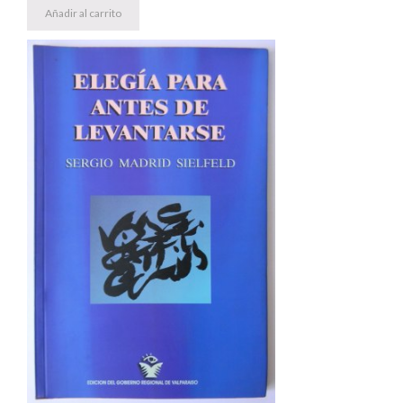
Añadir al carrito