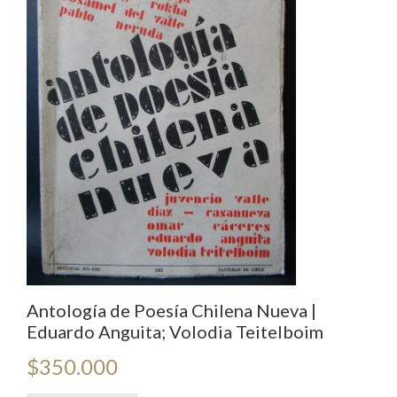
Antología de Poesía Chilena Nueva |
Eduardo Anguita; Volodia Teitelboim
$
350.000