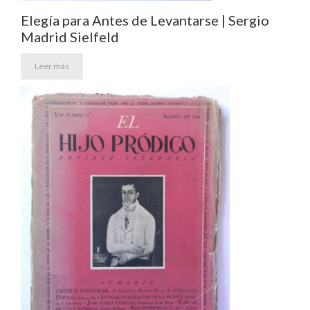
Elegía para Antes de Levantarse | Sergio
Madrid Sielfeld
Leer más