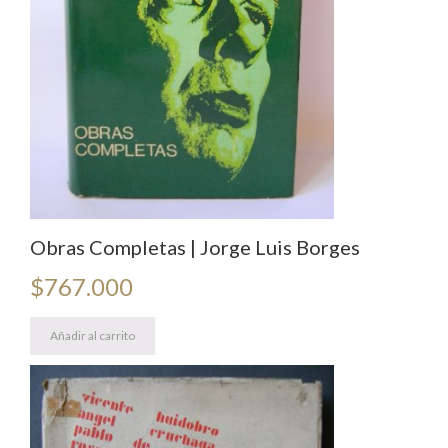
Obras Completas | Jorge Luis Borges
$
767.000
Añadir al carrito