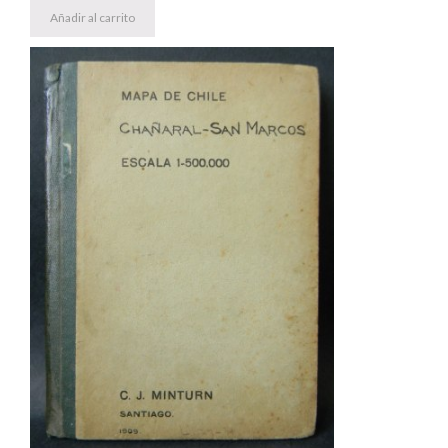
Añadir al carrito