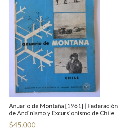
Anuario de Montaña [1961] | Federación
de Andinismo y Excursionismo de Chile
$
45.000