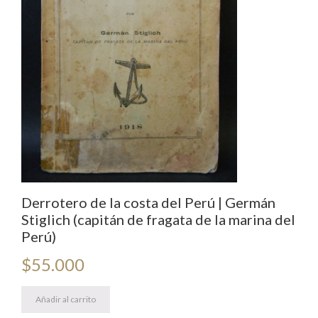
Derrotero de la costa del Perú | Germán
Stiglich (capitán de fragata de la marina del
Perú)
$
55.000
Añadir al carrito