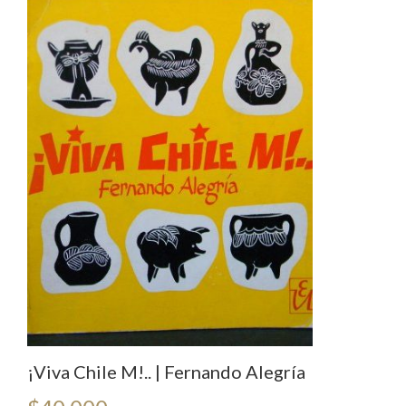
¡Viva Chile M!.. | Fernando Alegría