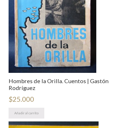
Hombres de la Orilla. Cuentos | Gastón
Rodríguez
$
25.000
Añadir al carrito