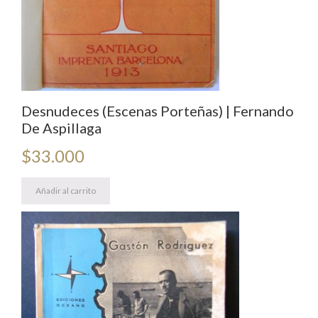
Desnudeces (Escenas Porteñas) | Fernando
De Aspillaga
$
33.000
Añadir al carrito