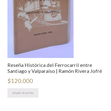
Reseña Histórica del Ferrocarril entre
Santiago y Valparaíso | Ramón Rivera Jofré
$
120.000
Añadir al carrito