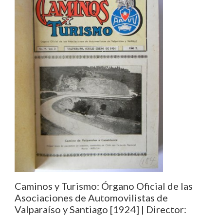
Caminos y Turismo: Órgano Oficial de las
Asociaciones de Automovilistas de
Valparaíso y Santiago [1924] | Director: