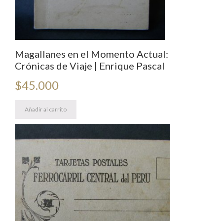
Magallanes en el Momento Actual:
Crónicas de Viaje | Enrique Pascal
$
45.000
Añadir al carrito