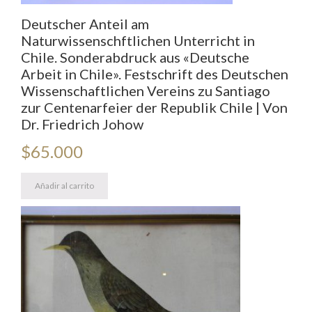
Deutscher Anteil am
Naturwissenschftlichen Unterricht in
Chile. Sonderabdruck aus «Deutsche
Arbeit in Chile». Festschrift des Deutschen
Wissenschaftlichen Vereins zu Santiago
zur Centenarfeier der Republik Chile | Von
Dr. Friedrich Johow
$
65.000
Añadir al carrito