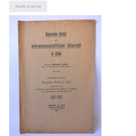
Añadir al carrito