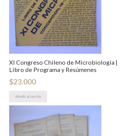
XI Congreso Chileno de Microbiología |
Libro de Programa y Resúmenes
$
23.000
Añadir al carrito