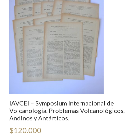
IAVCEI – Symposium Internacional de
Volcanología. Problemas Volcanológicos,
Andinos y Antárticos.
$
120.000