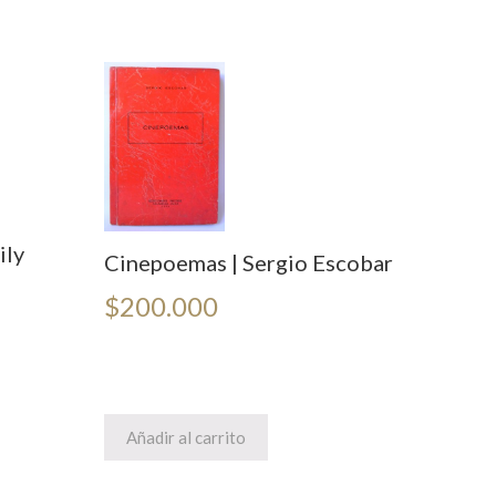
ily
Cinepoemas | Sergio Escobar
$
200.000
Añadir al carrito