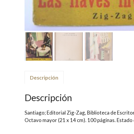
Descripción
Descripción
Santiago; Editorial Zig-Zag, Biblioteca de Escri
Octavo mayor (21 x 14 cm). 100 páginas. Estado d