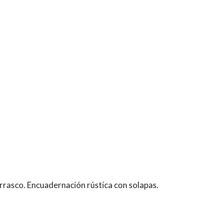
arrasco. Encuadernación rústica con solapas.