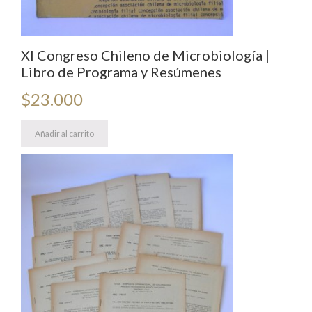
XI Congreso Chileno de Microbiología |
Libro de Programa y Resúmenes
$
23.000
Añadir al carrito