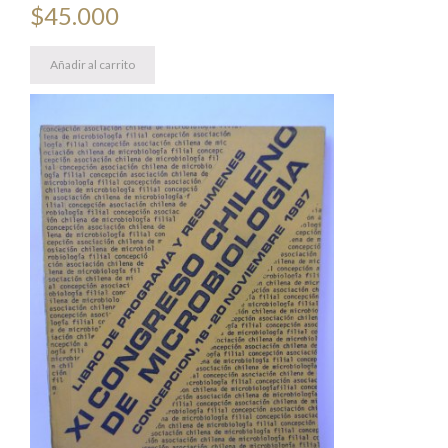
$
45.000
Añadir al carrito