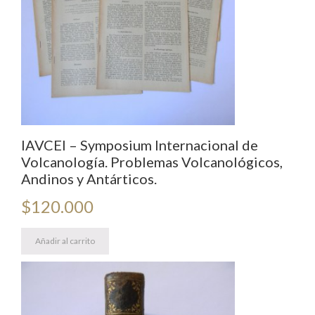
IAVCEI – Symposium Internacional de
Volcanología. Problemas Volcanológicos,
Andinos y Antárticos.
$
120.000
Añadir al carrito