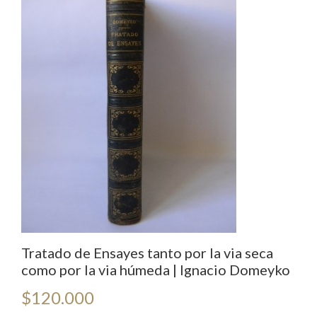
Tratado de Ensayes tanto por la via seca
como por la via húmeda | Ignacio Domeyko
$
120.000