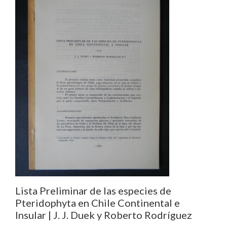
Lista Preliminar de las especies de
Pteridophyta en Chile Continental e
Insular | J. J. Duek y Roberto Rodríguez