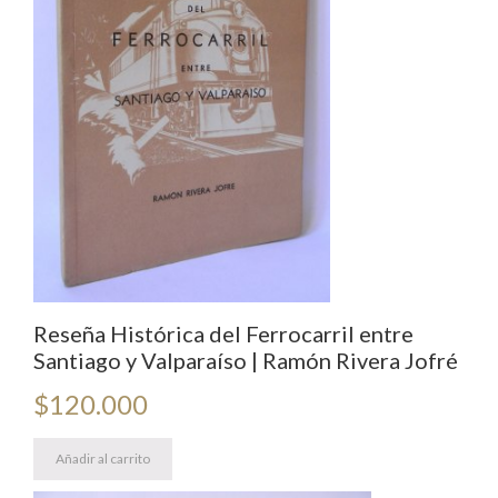
Reseña Histórica del Ferrocarril entre
Santiago y Valparaíso | Ramón Rivera Jofré
$
120.000
Añadir al carrito