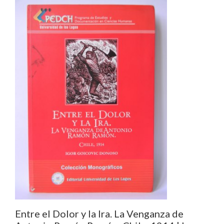
Entre el Dolor y la Ira. La Venganza de