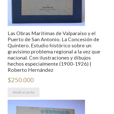
Las Obras Marítimas de Valparaíso y el
Puerto de San Antonio. La Concesión de
Quintero. Estudio histórico sobre un
gravísimo problema regional a la vez que
nacional. Con ilustraciones y dibujos
hechos especialmente (1900-1926) |
Roberto Hernández
$
250.000
Añadir al carrito