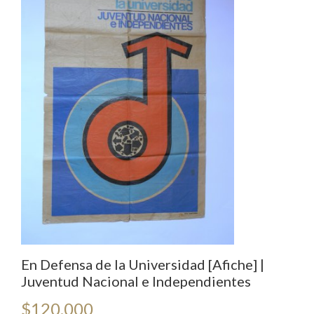
En Defensa de la Universidad [Afiche] |
Juventud Nacional e Independientes
$
120.000