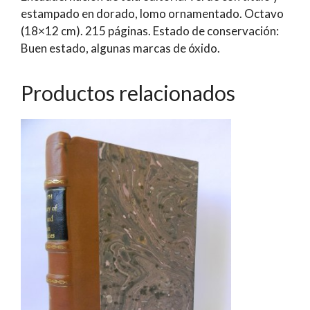
estampado en dorado, lomo ornamentado. Octavo
(18×12 cm). 215 páginas. Estado de conservación:
Buen estado, algunas marcas de óxido.
Productos relacionados