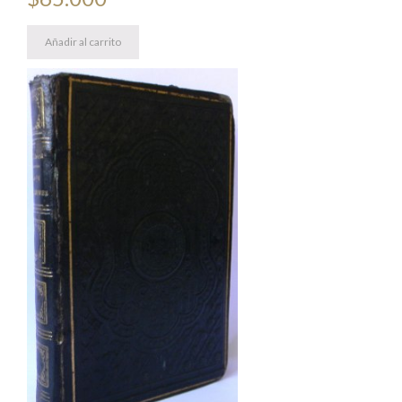
Añadir al carrito