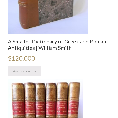
A Smaller Dictionary of Greek and Roman
Antiquities | William Smith
$
120.000
Añadir al carrito