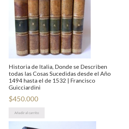
Historia de Italia, Donde se Describen
todas las Cosas Sucedidas desde el Año
1494 hasta el de 1532 | Francisco
Guicciardini
$
450.000
Añadir al carrito