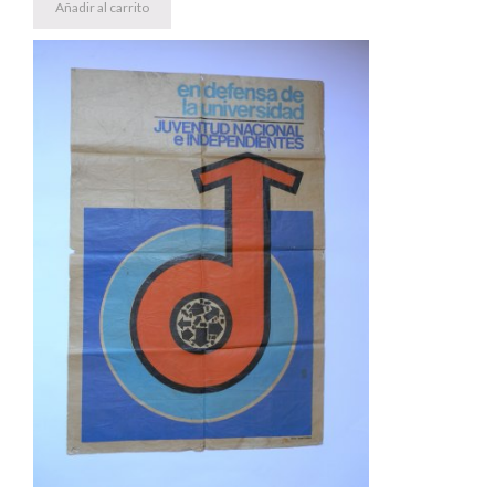
Añadir al carrito