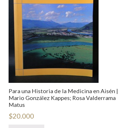
Para una Historia de la Medicina en Aisén |
Mario González Kappes; Rosa Valderrama
Matus
$
20.000