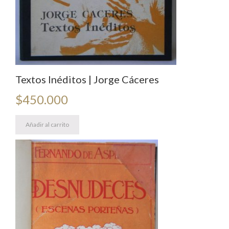
Textos Inéditos | Jorge Cáceres
$
450.000
Añadir al carrito