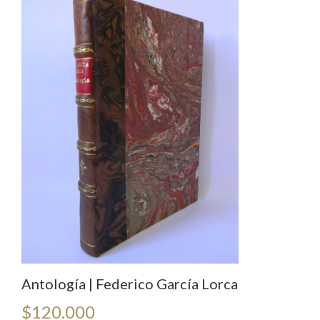
Antología | Federico García Lorca
$
120.000