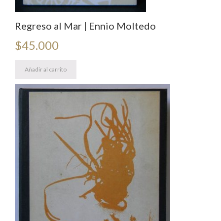
Regreso al Mar | Ennio Moltedo
$
45.000
Añadir al carrito