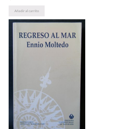
Añadir al carrito