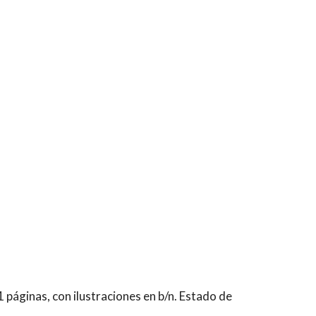
 páginas, con ilustraciones en b/n. Estado de