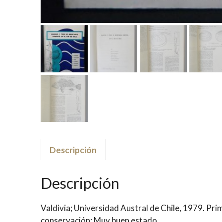
Descripción
Descripción
Valdivia; Universidad Austral de Chile, 1979. Pri
conservación: Muy buen estado.